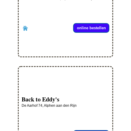
online bestellen
Back to Eddy's
De Aarhof 74, Alphen aan den Rijn