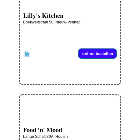
Lilly's Kitchen
Boekweitstraat 50, Nieuw-Vennep
online bestellen
Food 'n' Mood
Lange Schaft 30A, Houten