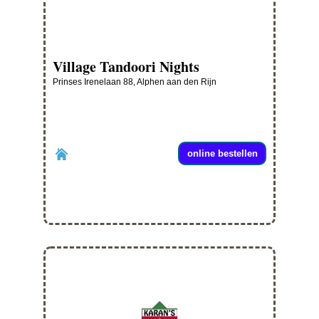
Village Tandoori Nights
Prinses Irenelaan 88, Alphen aan den Rijn
online bestellen