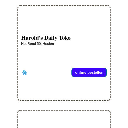
Harold's Daily Toko
Het Rond 50, Houten
online bestellen