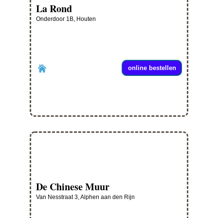
La Rond
Onderdoor 1B, Houten
online bestellen
De Chinese Muur
Van Nesstraat 3, Alphen aan den Rijn