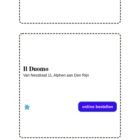
Il Duomo
Van Nesstraat 11, Alphen aan Den Rijn
online bestellen