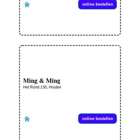
online bestellen
Ming & Ming
Het Rond 130, Houten
online bestellen