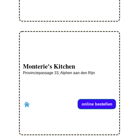
Monterie's Kitchen
Provinciepassage 33, Alphen aan den Rijn
online bestellen