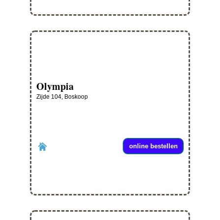
Olympia
Zijde 104, Boskoop
online bestellen