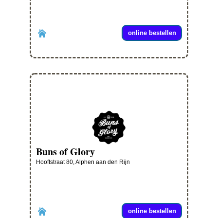
online bestellen
Buns of Glory
Hooftstraat 80, Alphen aan den Rijn
online bestellen