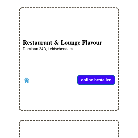
Restaurant & Lounge Flavour
Damlaan 34B, Leidschendam
online bestellen