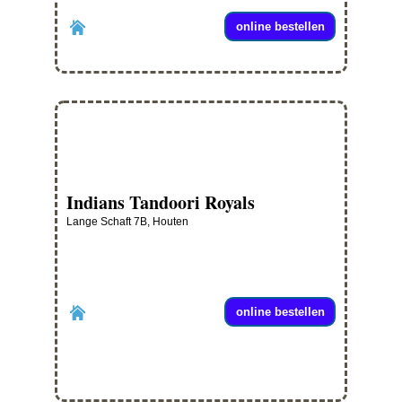
online bestellen
Indians Tandoori Royals
Lange Schaft 7B, Houten
online bestellen