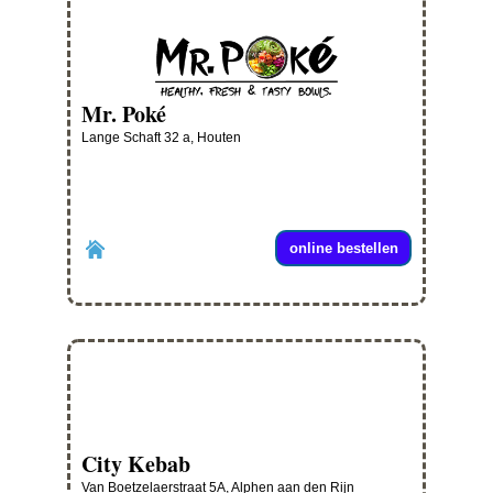
Mr. Poké
Lange Schaft 32 a, Houten
online bestellen
City Kebab
Van Boetzelaerstraat 5A, Alphen aan den Rijn