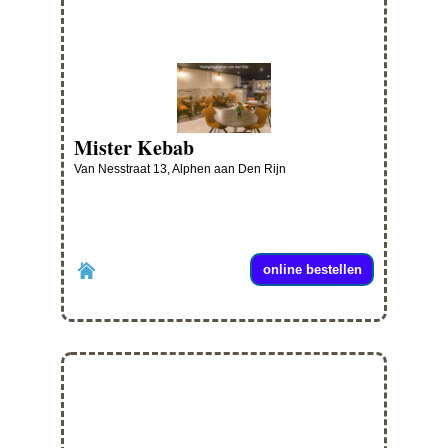
Mister Kebab
Van Nesstraat 13, Alphen aan Den Rijn
online bestellen