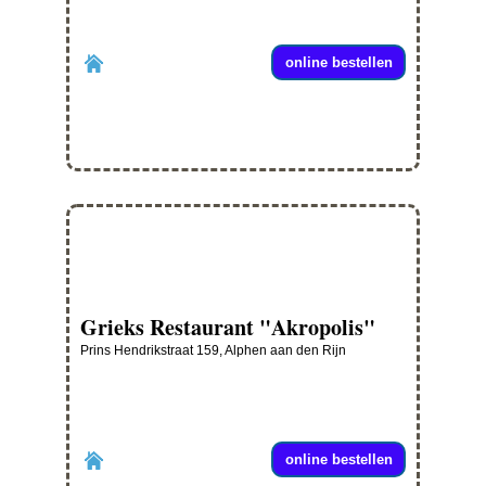
online bestellen
Grieks Restaurant "Akropolis"
Prins Hendrikstraat 159, Alphen aan den Rijn
online bestellen