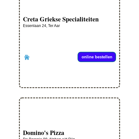
Creta Griekse Specialiteiten
Essenlaan 24, Ter Aar
online bestellen
Domino's Pizza