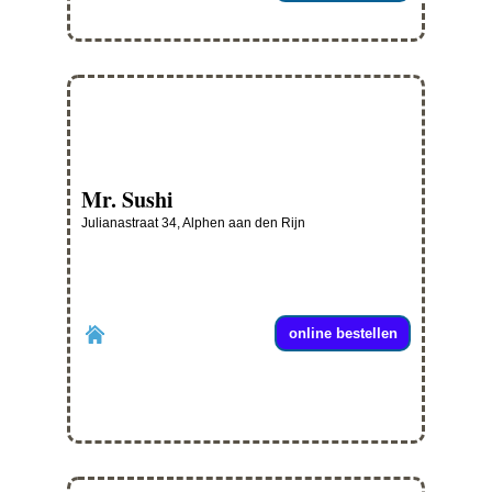
Mr. Sushi
Julianastraat 34, Alphen aan den Rijn
online bestellen