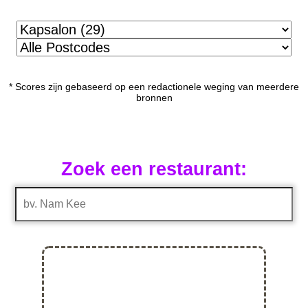
* Scores zijn gebaseerd op een redactionele weging van meerdere
bronnen
Zoek een restaurant: