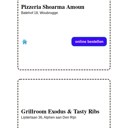
Pizzeria Shoarma Amoun
Batehof 18, Woubrugge
online bestellen
Grillroom Exodus & Tasty Ribs
Lijsterlaan 36, Alphen aan Den Rijn