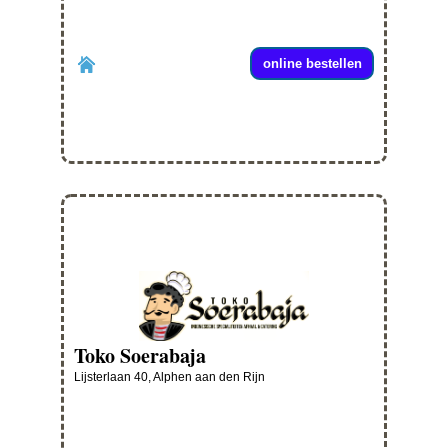
online bestellen
Toko Soerabaja
Lijsterlaan 40, Alphen aan den Rijn