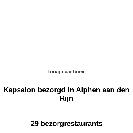
Terug naar home
Kapsalon bezorgd in Alphen aan den
Rijn
29 bezorgrestaurants