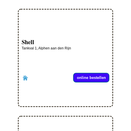
Shell
Tankval 1, Alphen aan den Rijn
online bestellen