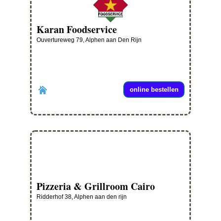
Karan Foodservice
Ouvertureweg 79, Alphen aan Den Rijn
online bestellen
Pizzeria & Grillroom Cairo
Ridderhof 38, Alphen aan den rijn