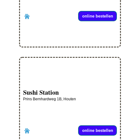
online bestellen
Sushi Station
Prins Bernhardweg 1B, Houten
online bestellen