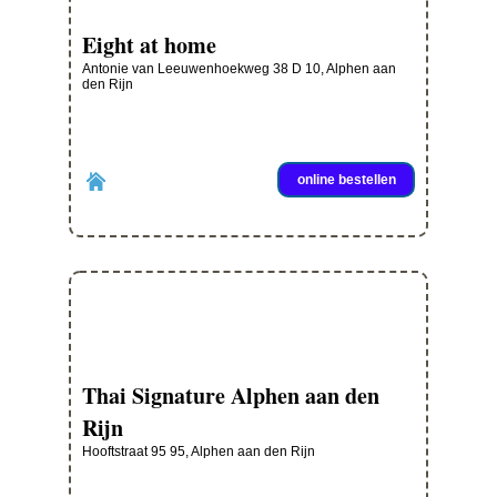
Eight at home
Antonie van Leeuwenhoekweg 38 D 10, Alphen aan
den Rijn
online bestellen
Thai Signature Alphen aan den
Rijn
Hooftstraat 95 95, Alphen aan den Rijn