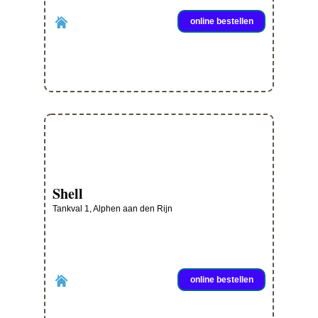
online bestellen
Shell
Tankval 1, Alphen aan den Rijn
online bestellen