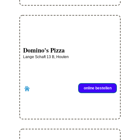
Domino's Pizza
Lange Schaft 13 B, Houten
online bestellen