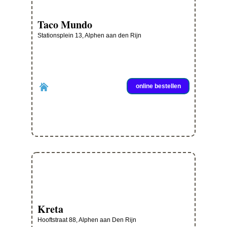
Taco Mundo
Stationsplein 13, Alphen aan den Rijn
online bestellen
Kreta
Hooftstraat 88, Alphen aan Den Rijn