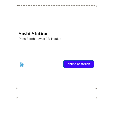
Sushi Station
Prins Bernhardweg 1B, Houten
online bestellen