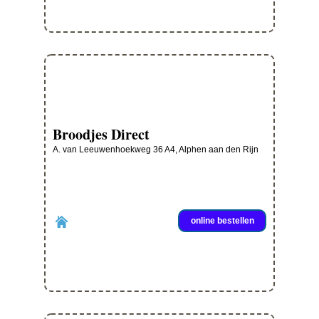
Broodjes Direct
A. van Leeuwenhoekweg 36 A4, Alphen aan den Rijn
online bestellen