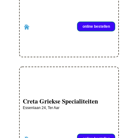
online bestellen
Creta Griekse Specialiteiten
Essenlaan 24, Ter Aar