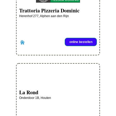
Trattoria Pizzeria Dominic
Herenhof 277, Alphen aan den Rijn
online bestellen
La Rond
Onderdoor 1B, Houten