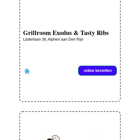
Grillroom Exodus & Tasty Ribs
Lijsterlaan 36, Alphen aan Den Rijn
online bestellen