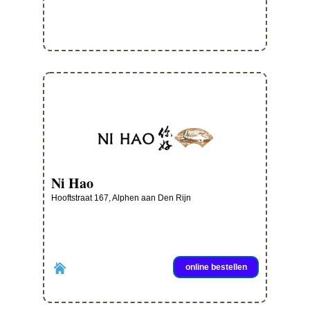
Ni Hao
Hooftstraat 167, Alphen aan Den Rijn
online bestellen