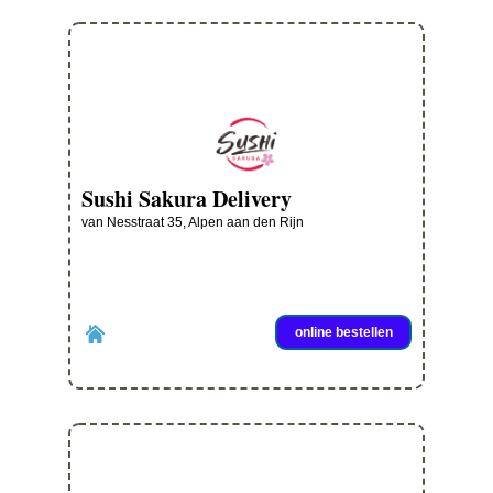
Sushi Sakura Delivery
van Nesstraat 35, Alpen aan den Rijn
online bestellen