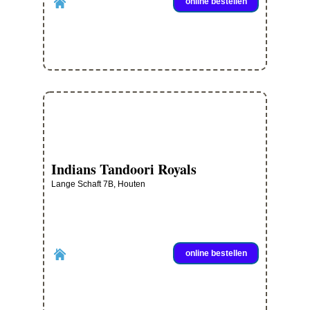
online bestellen
Indians Tandoori Royals
Lange Schaft 7B, Houten
online bestellen