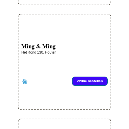
Ming & Ming
Het Rond 130, Houten
online bestellen