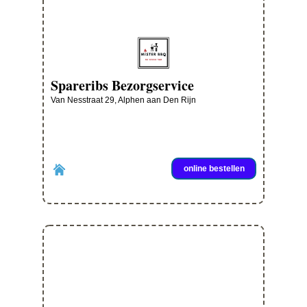
Spareribs Bezorgservice
Van Nesstraat 29, Alphen aan Den Rijn
online bestellen