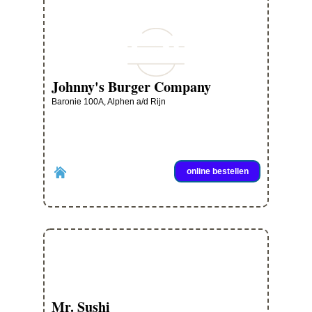
Johnny's Burger Company
Baronie 100A, Alphen a/d Rijn
online bestellen
Mr. Sushi