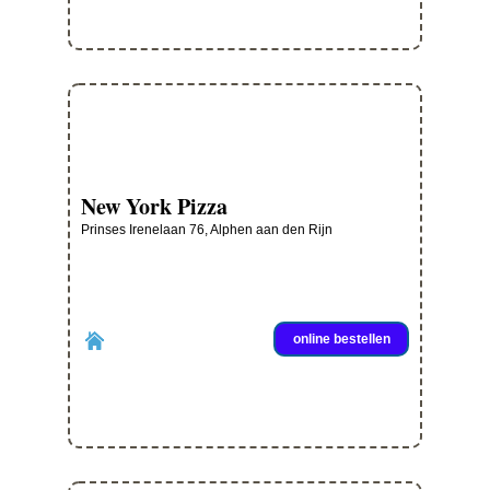
New York Pizza
Prinses Irenelaan 76, Alphen aan den Rijn
online bestellen