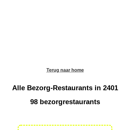
Terug naar home
Alle Bezorg-Restaurants in 2401
98 bezorgrestaurants