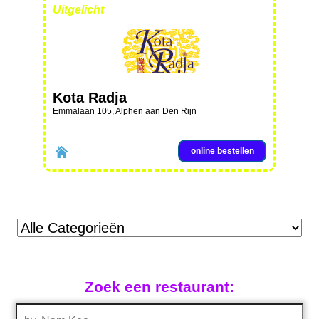
Uitgelicht
Kota Radja
Emmalaan 105, Alphen aan Den Rijn
online bestellen
Zoek een restaurant: