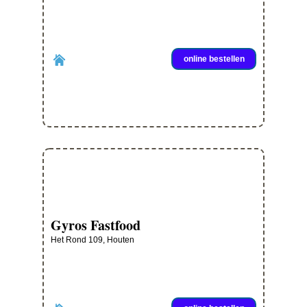
online bestellen
Gyros Fastfood
Het Rond 109, Houten