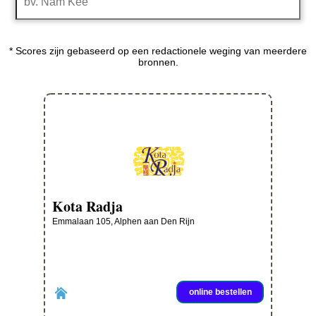
* Scores zijn gebaseerd op een redactionele weging van meerdere
bronnen.
Kota Radja
Emmalaan 105, Alphen aan Den Rijn
online bestellen