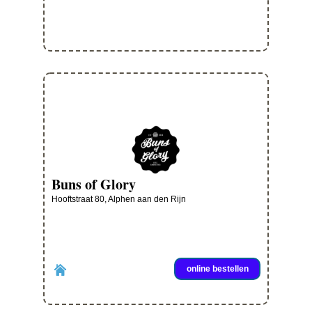
Buns of Glory
Hooftstraat 80, Alphen aan den Rijn
online bestellen