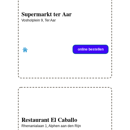
Supermarkt ter Aar
Vosholplein 9, Ter Aar
online bestellen
Restaurant El Caballo
Rhenanialaan 1, Alphen aan den Rijn