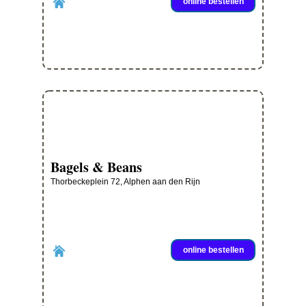
online bestellen
Bagels & Beans
Thorbeckeplein 72, Alphen aan den Rijn
online bestellen