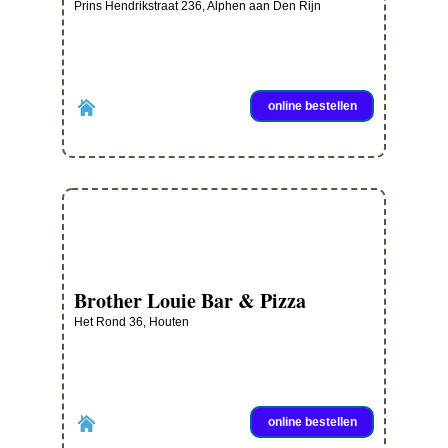
Prins Hendrikstraat 236, Alphen aan Den Rijn
online bestellen
Brother Louie Bar & Pizza
Het Rond 36, Houten
online bestellen