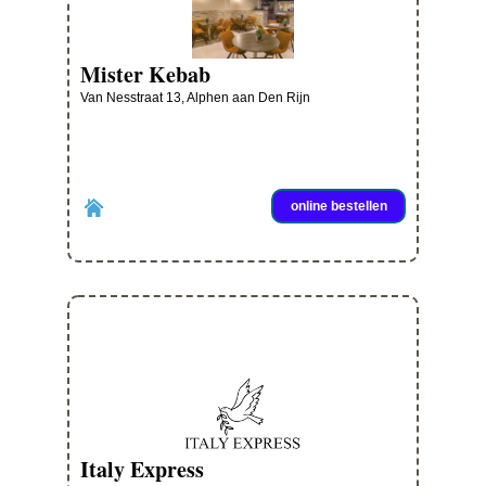
Mister Kebab
Van Nesstraat 13, Alphen aan Den Rijn
online bestellen
Italy Express