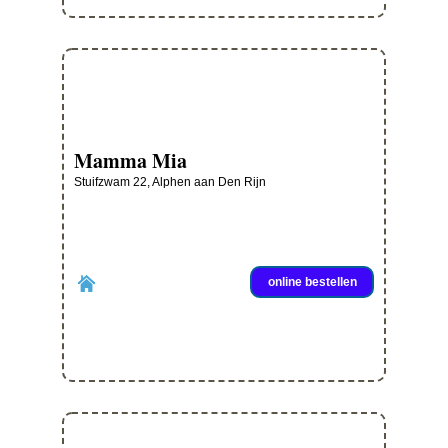
Mamma Mia
Stuifzwam 22, Alphen aan Den Rijn
online bestellen