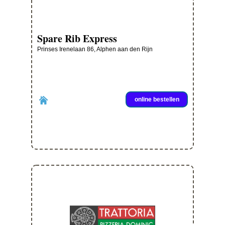
Spare Rib Express
Prinses Irenelaan 86, Alphen aan den Rijn
online bestellen