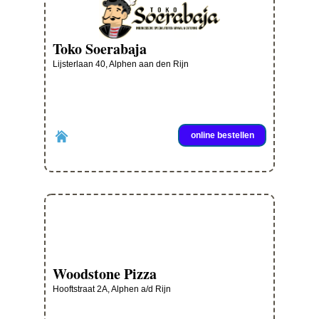
Toko Soerabaja
Lijsterlaan 40, Alphen aan den Rijn
online bestellen
Woodstone Pizza
Hooftstraat 2A, Alphen a/d Rijn