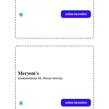
online bestellen
Meryem's
boekweitstraat 48, Nieuw-Vennep
online bestellen