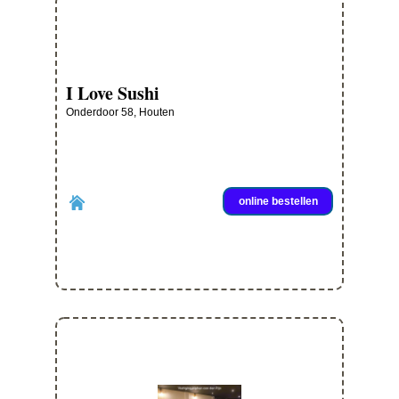
I Love Sushi
Onderdoor 58, Houten
online bestellen