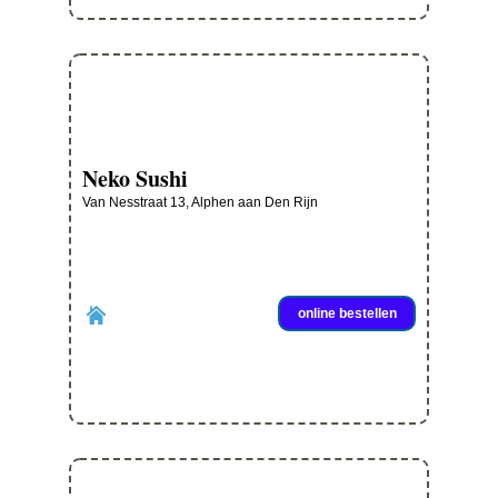
Neko Sushi
Van Nesstraat 13, Alphen aan Den Rijn
online bestellen