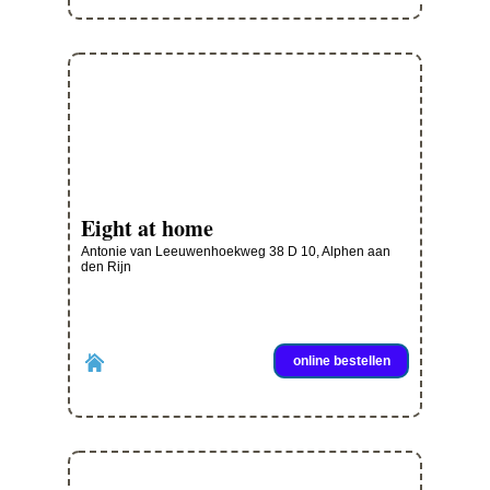
Eight at home
Antonie van Leeuwenhoekweg 38 D 10, Alphen aan
den Rijn
online bestellen