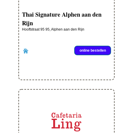
Thai Signature Alphen aan den
Rijn
Hooftstraat 95 95, Alphen aan den Rijn
online bestellen