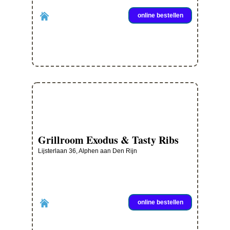
online bestellen
Grillroom Exodus & Tasty Ribs
Lijsterlaan 36, Alphen aan Den Rijn
online bestellen