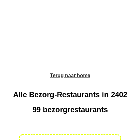
Terug naar home
Alle Bezorg-Restaurants in 2402
99 bezorgrestaurants