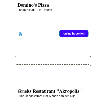
Domino's Pizza
Lange Schaft 13 B, Houten
online bestellen
Grieks Restaurant "Akropolis"
Prins Hendrikstraat 159, Alphen aan den Rijn