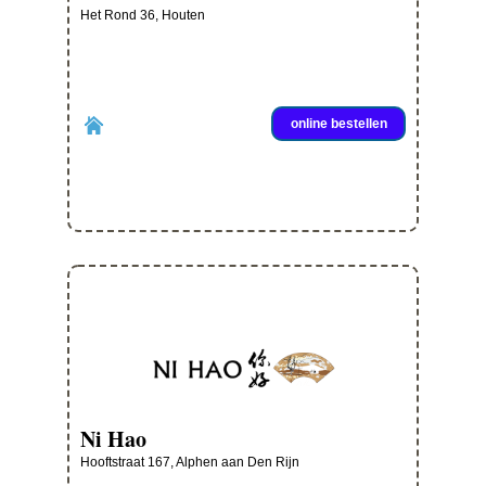
Het Rond 36, Houten
online bestellen
Ni Hao
Hooftstraat 167, Alphen aan Den Rijn