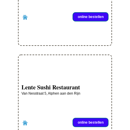
online bestellen
Lente Sushi Restaurant
Van Nesstraat 5, Alphen aan den Rijn
online bestellen