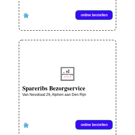
online bestellen
Spareribs Bezorgservice
Van Nesstraat 29, Alphen aan Den Rijn
online bestellen