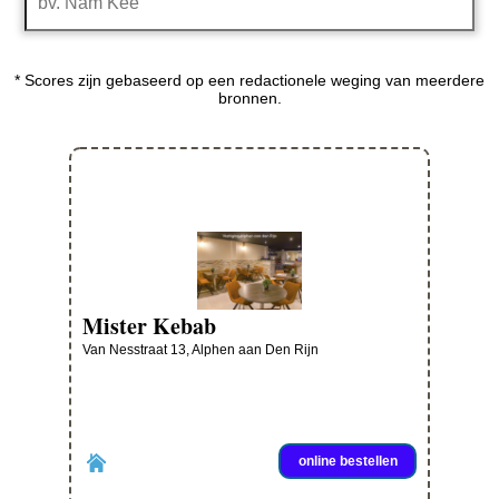
* Scores zijn gebaseerd op een redactionele weging van meerdere
bronnen.
Mister Kebab
Van Nesstraat 13, Alphen aan Den Rijn
online bestellen