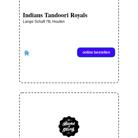
Indians Tandoori Royals
Lange Schaft 7B, Houten
online bestellen