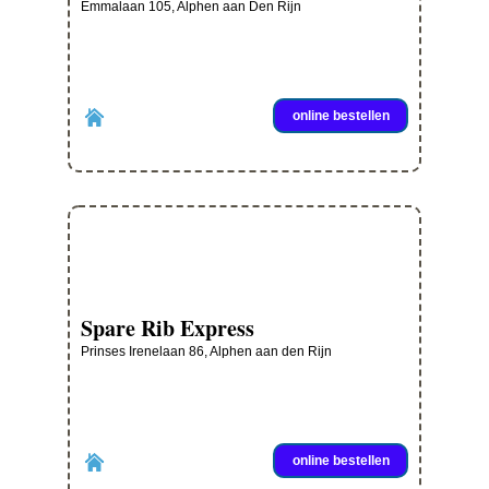
Emmalaan 105, Alphen aan Den Rijn
online bestellen
Spare Rib Express
Prinses Irenelaan 86, Alphen aan den Rijn
online bestellen