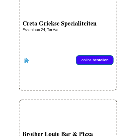
Creta Griekse Specialiteiten
Essenlaan 24, Ter Aar
online bestellen
Brother Louie Bar & Pizza