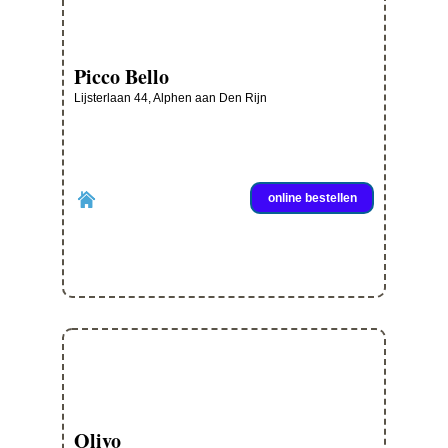
Picco Bello
Lijsterlaan 44, Alphen aan Den Rijn
online bestellen
Olivo