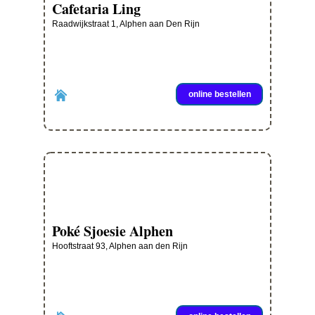
Cafetaria Ling
Raadwijkstraat 1, Alphen aan Den Rijn
online bestellen
Poké Sjoesie Alphen
Hooftstraat 93, Alphen aan den Rijn