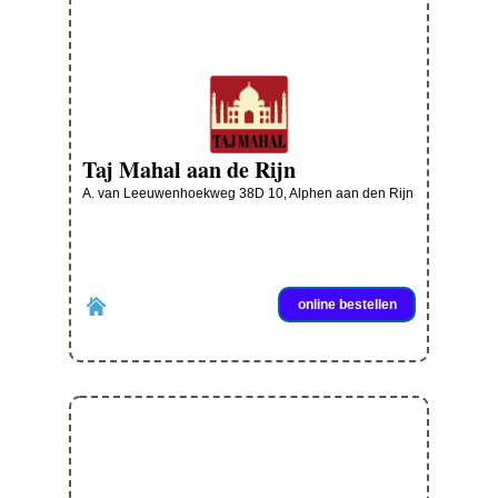
Taj Mahal aan de Rijn
A. van Leeuwenhoekweg 38D 10, Alphen aan den Rijn
online bestellen