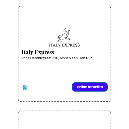
Italy Express
Prins Hendrikstraat 236, Alphen aan Den Rijn
online bestellen