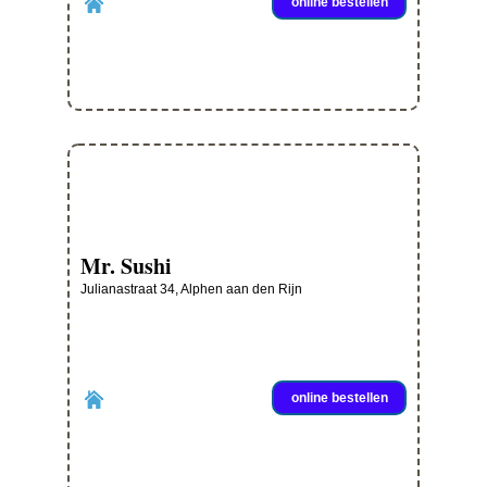
online bestellen
Mr. Sushi
Julianastraat 34, Alphen aan den Rijn
online bestellen