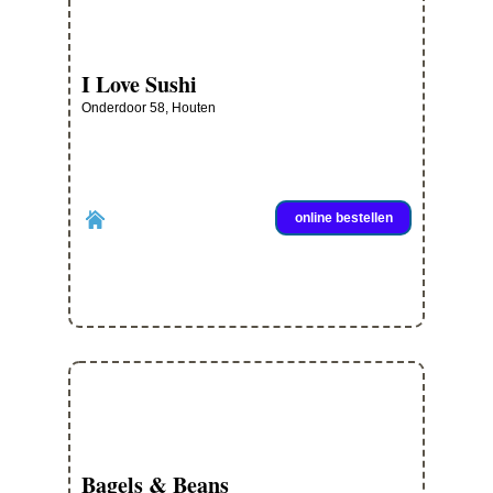
I Love Sushi
Onderdoor 58, Houten
online bestellen
Bagels & Beans