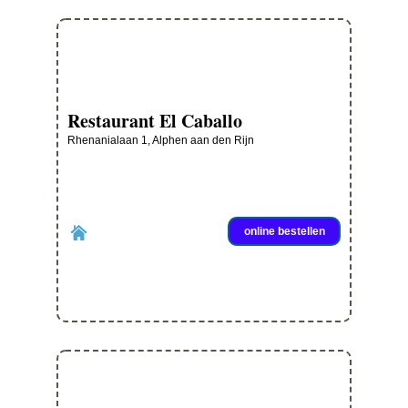
Restaurant El Caballo
Rhenanialaan 1, Alphen aan den Rijn
online bestellen