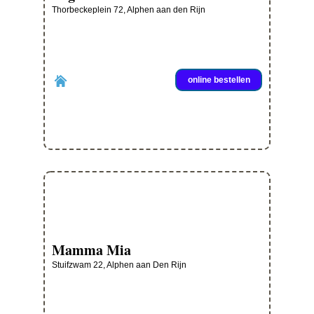
Thorbeckeplein 72, Alphen aan den Rijn
online bestellen
Mamma Mia
Stuifzwam 22, Alphen aan Den Rijn