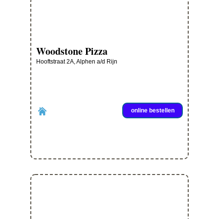
Woodstone Pizza
Hooftstraat 2A, Alphen a/d Rijn
online bestellen