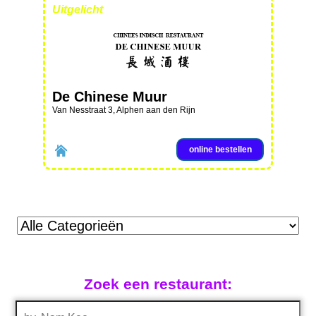
Uitgelicht
De Chinese Muur
Van Nesstraat 3, Alphen aan den Rijn
online bestellen
Zoek een restaurant: