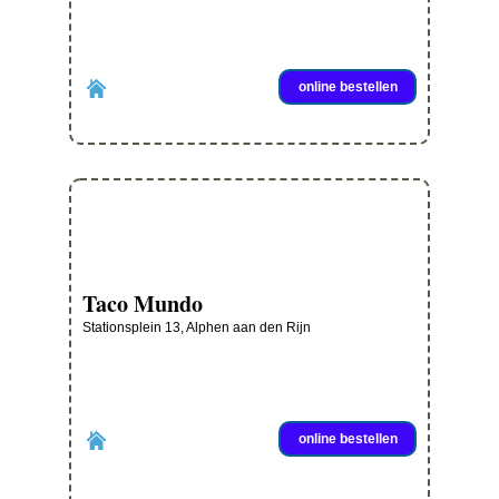
online bestellen
Taco Mundo
Stationsplein 13, Alphen aan den Rijn
online bestellen