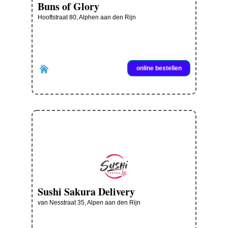
Buns of Glory
Hooftstraat 80, Alphen aan den Rijn
online bestellen
Sushi Sakura Delivery
van Nesstraat 35, Alpen aan den Rijn