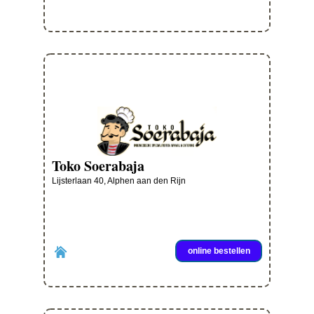
Toko Soerabaja
Lijsterlaan 40, Alphen aan den Rijn
online bestellen