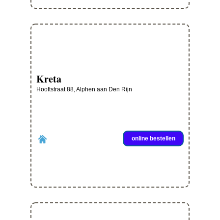
Kreta
Hooftstraat 88, Alphen aan Den Rijn
online bestellen