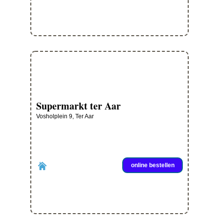
Supermarkt ter Aar
Vosholplein 9, Ter Aar
online bestellen