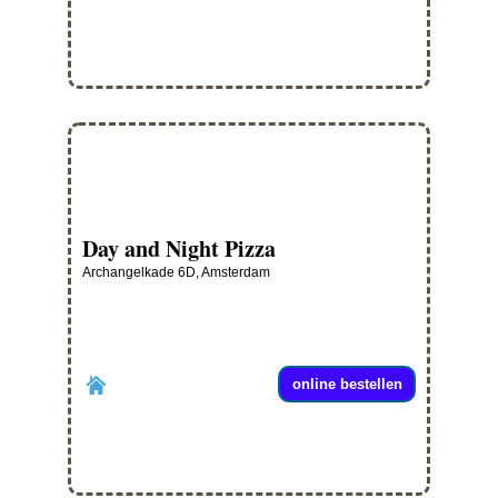
Day and Night Pizza
Archangelkade 6D, Amsterdam
online bestellen