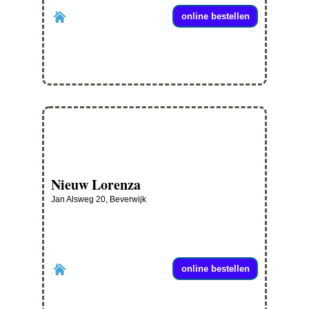
online bestellen
Nieuw Lorenza
Jan Alsweg 20, Beverwijk
online bestellen