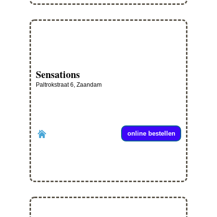
Sensations
Paltrokstraat 6, Zaandam
online bestellen