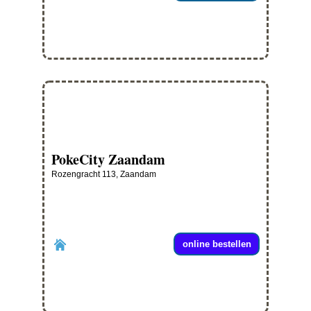
PokeCity Zaandam
Rozengracht 113, Zaandam
online bestellen