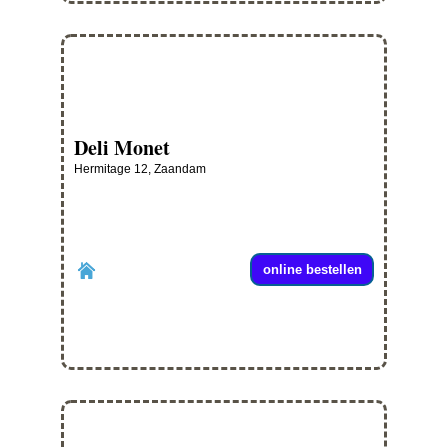
Deli Monet
Hermitage 12, Zaandam
online bestellen