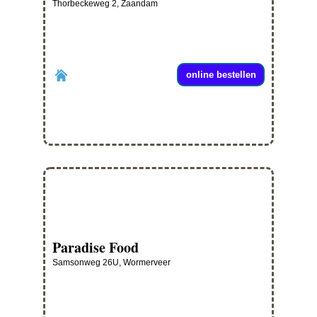
Thorbeckeweg 2, Zaandam
online bestellen
Paradise Food
Samsonweg 26U, Wormerveer