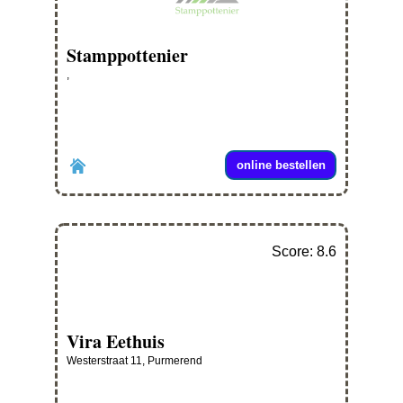
Stamppottenier
,
online bestellen
Score: 8.6
Vira Eethuis
Westerstraat 11, Purmerend