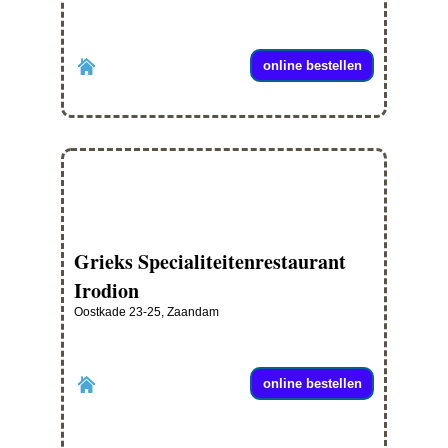
online bestellen
Grieks Specialiteitenrestaurant
Irodion
Oostkade 23-25, Zaandam
online bestellen