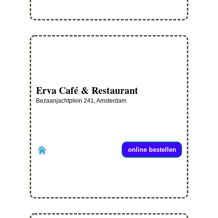
Erva Café & Restaurant
Bezaanjachtplein 241, Amsterdam
online bestellen