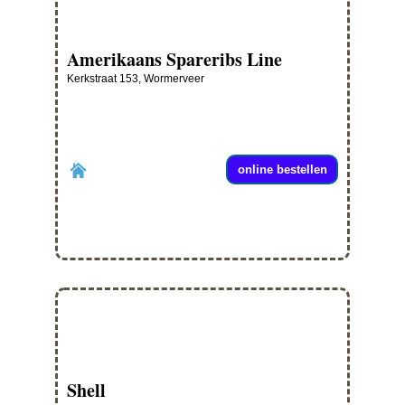
Amerikaans Spareribs Line
Kerkstraat 153, Wormerveer
online bestellen
Shell