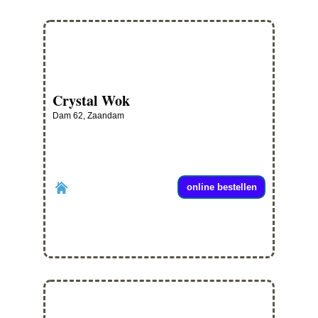
Crystal Wok
Dam 62, Zaandam
online bestellen