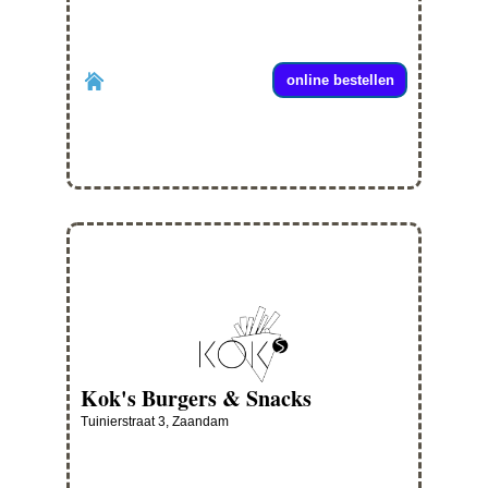
online bestellen
Kok's Burgers & Snacks
Tuinierstraat 3, Zaandam