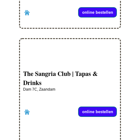
online bestellen
The Sangria Club | Tapas &
Drinks
Dam 7C, Zaandam
online bestellen