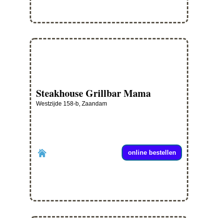
Steakhouse Grillbar Mama
Westzijde 158-b, Zaandam
online bestellen