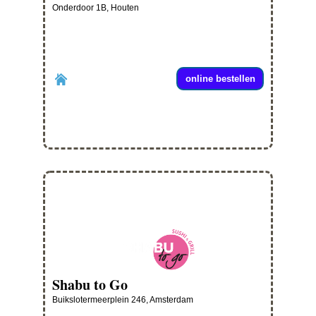
Onderdoor 1B, Houten
online bestellen
Shabu to Go
Buikslotermeerplein 246, Amsterdam