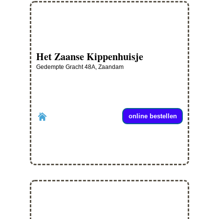
Het Zaanse Kippenhuisje
Gedempte Gracht 48A, Zaandam
online bestellen