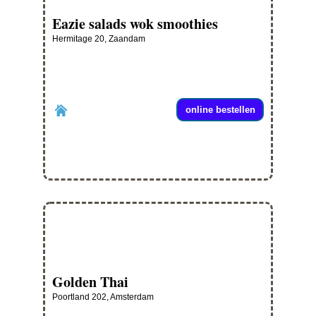
Eazie salads wok smoothies
Hermitage 20, Zaandam
online bestellen
Golden Thai
Poortland 202, Amsterdam