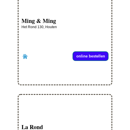
Ming & Ming
Het Rond 130, Houten
online bestellen
La Rond