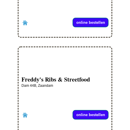
online bestellen
Freddy's Ribs & Streetfood
Dam 44B, Zaandam
online bestellen