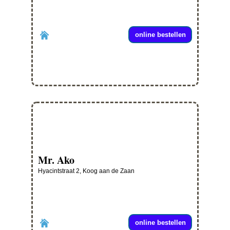
online bestellen
Mr. Ako
Hyacintstraat 2, Koog aan de Zaan
online bestellen