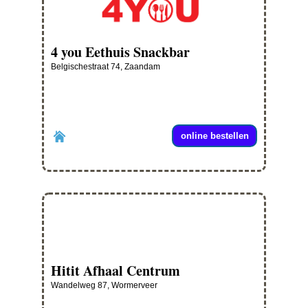
4 you Eethuis Snackbar
Belgischestraat 74, Zaandam
online bestellen
Hitit Afhaal Centrum
Wandelweg 87, Wormerveer