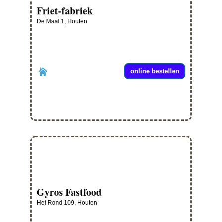
Friet-fabriek
De Maat 1, Houten
online bestellen
Gyros Fastfood
Het Rond 109, Houten