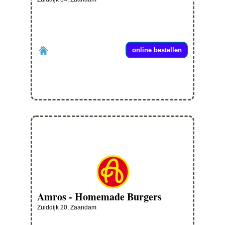
online bestellen
Amros - Homemade Burgers
Zuiddijk 20, Zaandam