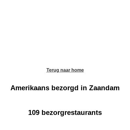
Terug naar home
Amerikaans bezorgd in Zaandam
109 bezorgrestaurants