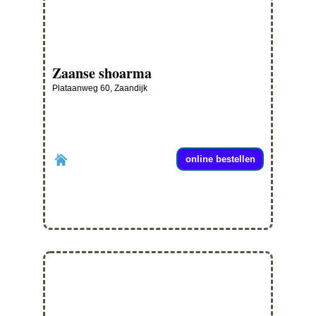
Zaanse shoarma
Plataanweg 60, Zaandijk
online bestellen