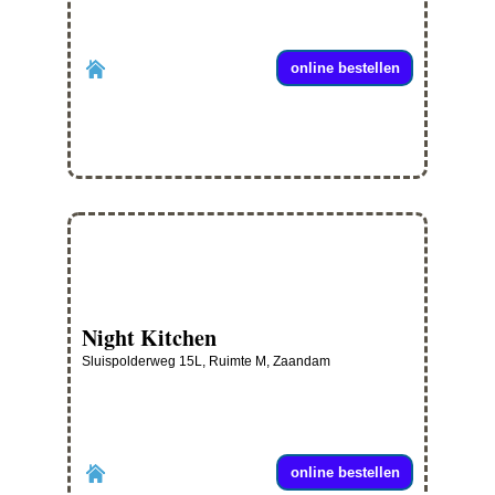
online bestellen
Night Kitchen
Sluispolderweg 15L, Ruimte M, Zaandam
online bestellen