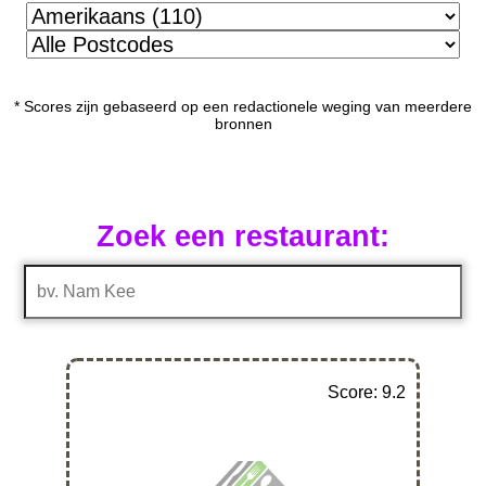
* Scores zijn gebaseerd op een redactionele weging van meerdere
bronnen
Zoek een restaurant:
Score: 9.2