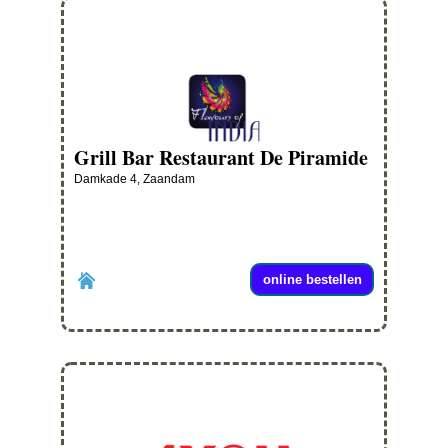
Grill Bar Restaurant De Piramide
Damkade 4, Zaandam
online bestellen