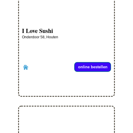
I Love Sushi
Onderdoor 58, Houten
online bestellen