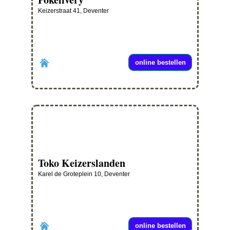
Keizerstraat 41, Deventer
online bestellen
Toko Keizerslanden
Karel de Groteplein 10, Deventer
online bestellen