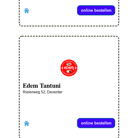
online bestellen
Edem Tantuni
Rielerweg 52, Deventer
online bestellen