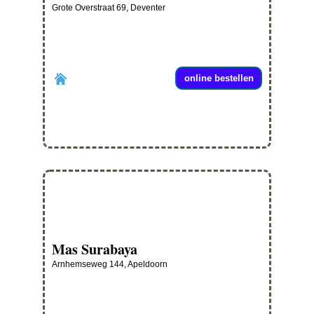
Grote Overstraat 69, Deventer
online bestellen
Mas Surabaya
Arnhemseweg 144, Apeldoorn