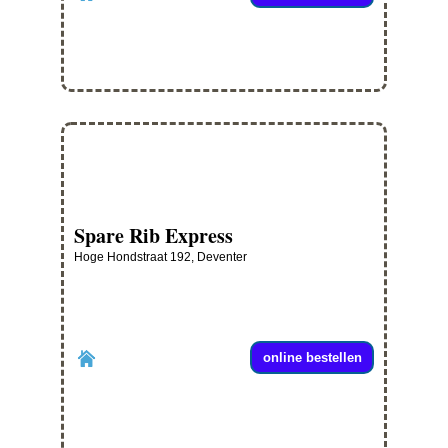
Spare Rib Express
Hoge Hondstraat 192, Deventer
online bestellen