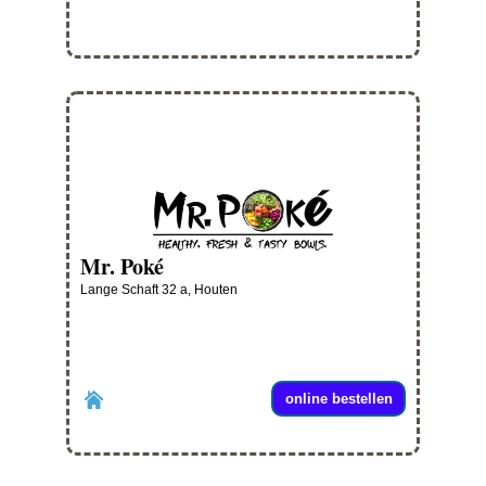
Mr. Poké
Lange Schaft 32 a, Houten
online bestellen