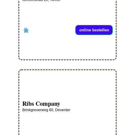
online bestellen
Ribs Company
Brinkgreverweg 80, Deventer