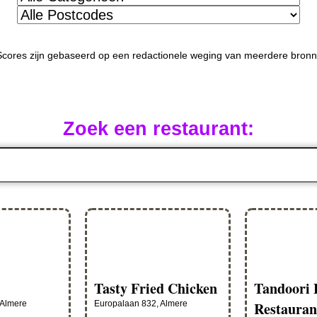
Scores zijn gebaseerd op een redactionele weging van meerdere bron
Zoek een restaurant:
Tasty Fried Chicken
Tandoori 
 Almere
Europalaan 832, Almere
Restauran