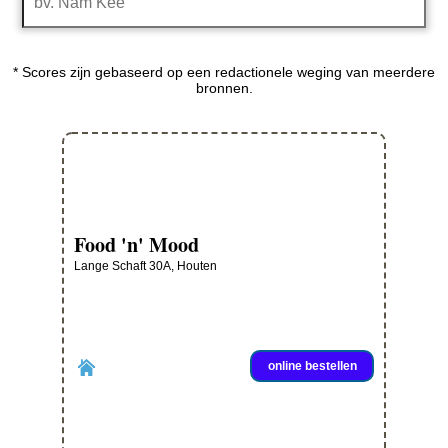
* Scores zijn gebaseerd op een redactionele weging van meerdere
bronnen.
Food 'n' Mood
Lange Schaft 30A, Houten
online bestellen