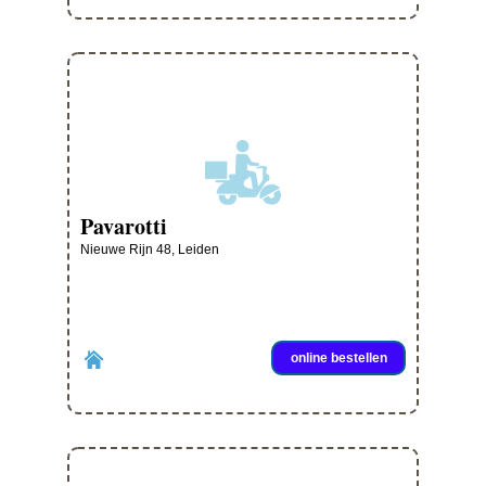
Pavarotti
Nieuwe Rijn 48, Leiden
online bestellen