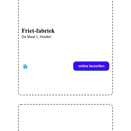
Friet-fabriek
De Maat 1, Houten
online bestellen