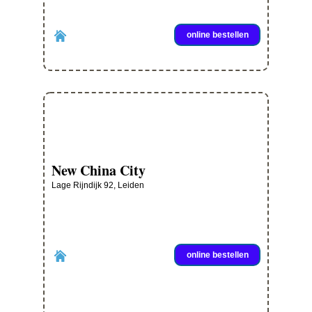
online bestellen
New China City
Lage Rijndijk 92, Leiden
online bestellen