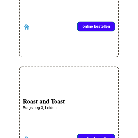
online bestellen
Roast and Toast
Burgsteeg 3, Leiden