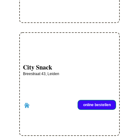
City Snack
Breestraat 43, Leiden
online bestellen