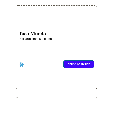
Taco Mundo
Pelikaanstraat 6, Leiden
online bestellen