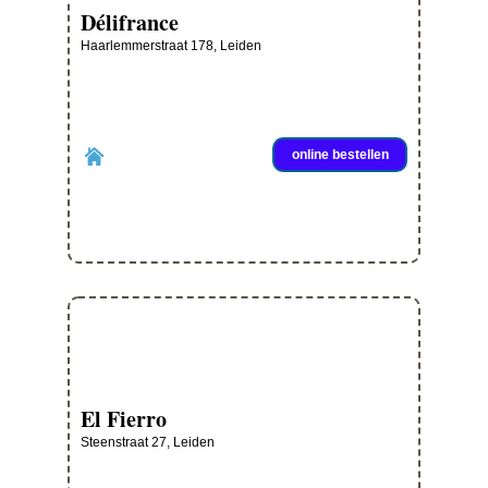
Délifrance
Haarlemmerstraat 178, Leiden
online bestellen
El Fierro
Steenstraat 27, Leiden