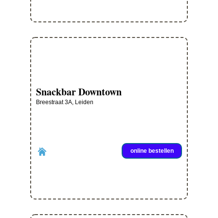
Snackbar Downtown
Breestraat 3A, Leiden
online bestellen