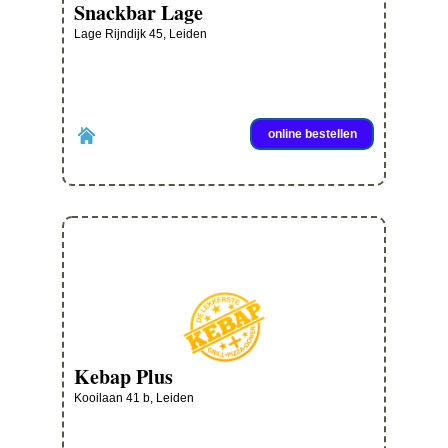
Snackbar Lage
Lage Rijndijk 45, Leiden
online bestellen
Kebap Plus
Kooilaan 41 b, Leiden