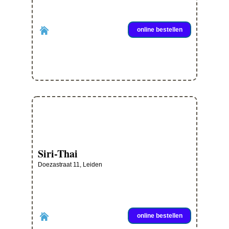
online bestellen
Siri-Thai
Doezastraat 11, Leiden
online bestellen