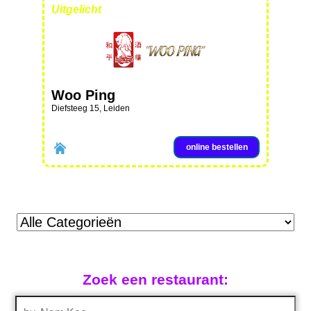
Uitgelicht
Woo Ping
Diefsteeg 15, Leiden
online bestellen
Zoek een restaurant: