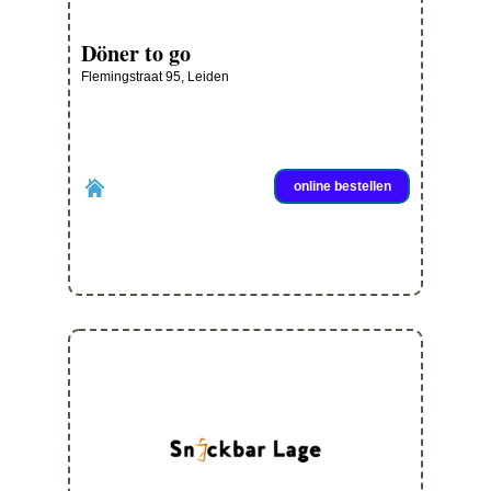
Döner to go
Flemingstraat 95, Leiden
online bestellen