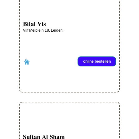
Bilal Vis
Vijf Meiplein 18, Leiden
online bestellen
Sultan Al Sham