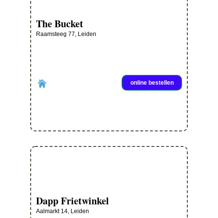
The Bucket
Raamsteeg 77, Leiden
online bestellen
Dapp Frietwinkel
Aalmarkt 14, Leiden