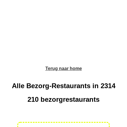
Terug naar home
Alle Bezorg-Restaurants in 2314
210 bezorgrestaurants