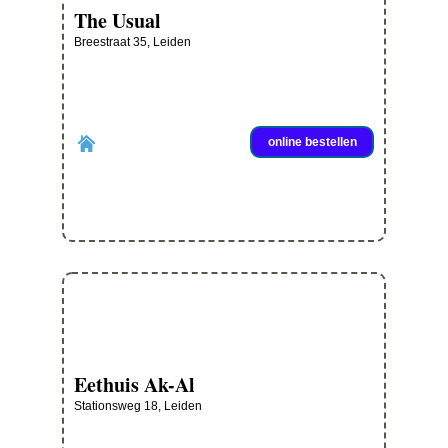
The Usual
Breestraat 35, Leiden
online bestellen
Eethuis Ak-Al
Stationsweg 18, Leiden