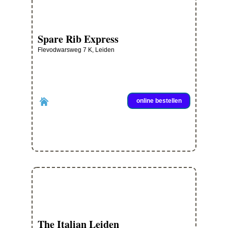
Spare Rib Express
Flevodwarsweg 7 K, Leiden
online bestellen
The Italian Leiden