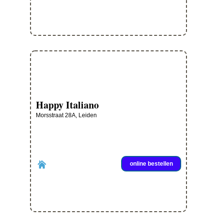
Happy Italiano
Morsstraat 28A, Leiden
online bestellen