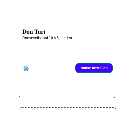
Don Turi
Rooseveltstraat 10 A 6, Leiden
online bestellen