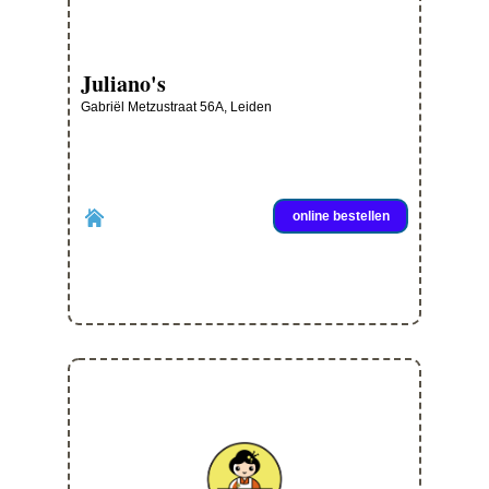
Juliano's
Gabriël Metzustraat 56A, Leiden
online bestellen