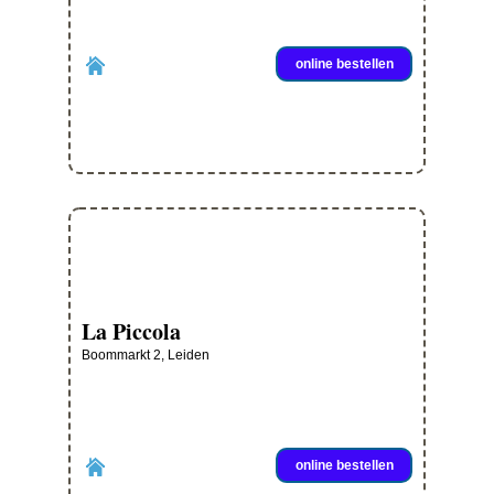
online bestellen
La Piccola
Boommarkt 2, Leiden
online bestellen