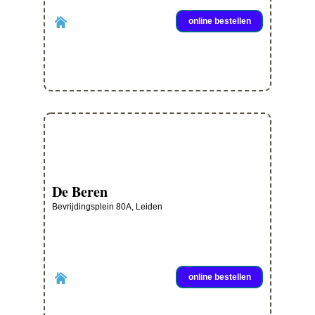
online bestellen
De Beren
Bevrijdingsplein 80A, Leiden
online bestellen