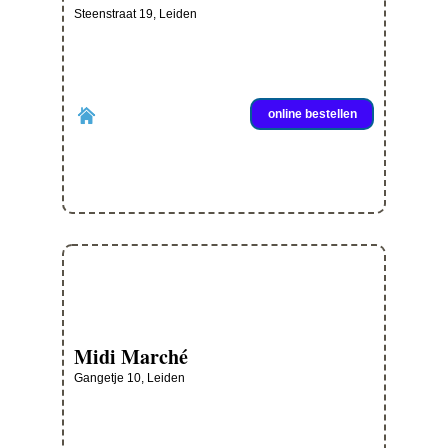
Steenstraat 19, Leiden
online bestellen
Midi Marché
Gangetje 10, Leiden