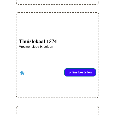
Thuislokaal 1574
Vrouwensteeg 9, Leiden
online bestellen